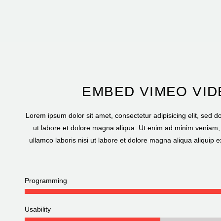
EMBED VIMEO VI
Lorem ipsum dolor sit amet, consectetur adipisicing elit, sed 
ut labore et dolore magna aliqua. Ut enim ad minim veniam, 
ullamco laboris nisi ut labore et dolore magna aliqua aliqui
Programming
Usability