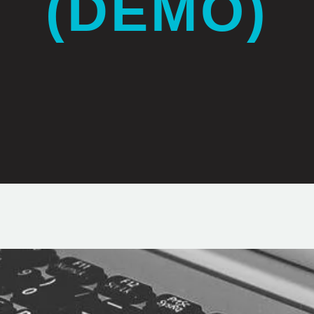
(DEMO)