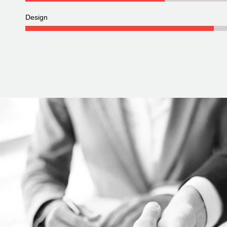
Design