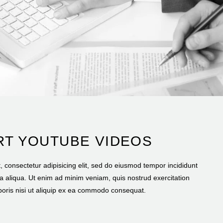
RT YOUTUBE VIDEOS
 consectetur adipisicing elit, sed do eiusmod tempor incididunt
a aliqua. Ut enim ad minim veniam, quis nostrud exercitation
boris nisi ut aliquip ex ea commodo consequat.