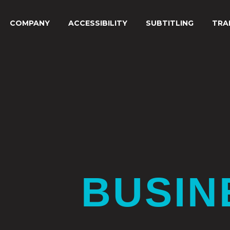
COMPANY
ACCESSIBILITY
SUBTITLING
TRA
BUSIN