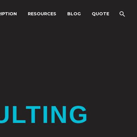
IPTION
RESOURCES
BLOG
QUOTE
ULTING